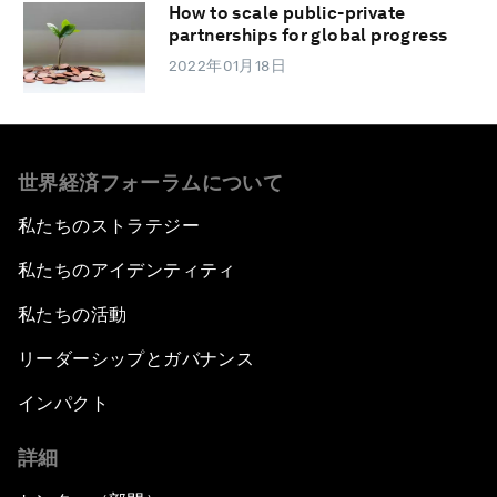
How to scale public-private
partnerships for global progress
2022年01月18日
世界経済フォーラムについて
私たちのストラテジー
私たちのアイデンティティ
私たちの活動
リーダーシップとガバナンス
インパクト
詳細