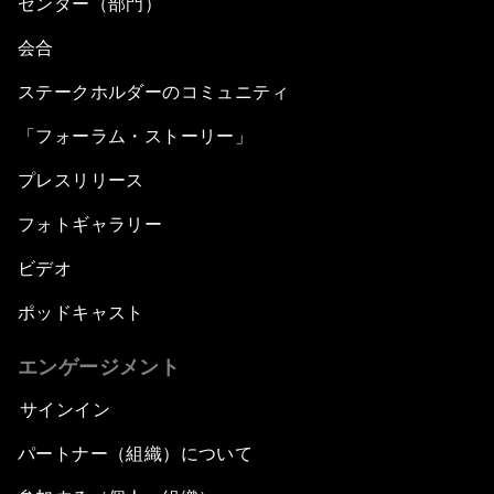
センター（部門）
会合
ステークホルダーのコミュニティ
「フォーラム・ストーリー」
プレスリリース
フォトギャラリー
ビデオ
ポッドキャスト
エンゲージメント
サインイン
パートナー（組織）について