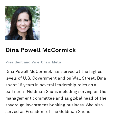
Dina Powell McCormick
President and Vice-Chair, Meta
Dina Powell McCormick has served at the highest
levels of U.S. Government and on Wall Street. Dina
spent 16 years in several leadership roles as a
partner at Goldman Sachs including serving on the
management committee and as global head of the
sovereign investment banking business. She also
served as President of the Goldman Sachs