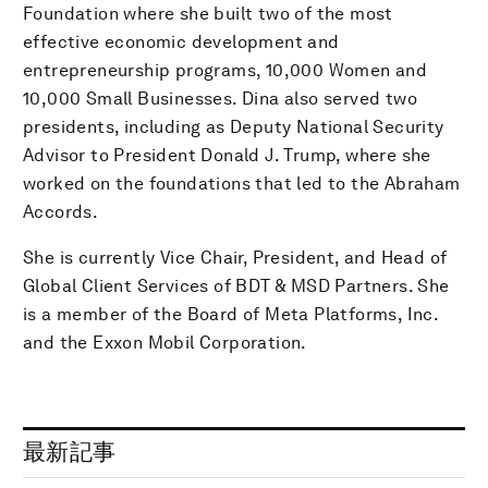
Foundation where she built two of the most
effective economic development and
entrepreneurship programs, 10,000 Women and
10,000 Small Businesses. Dina also served two
presidents, including as Deputy National Security
Advisor to President Donald J. Trump, where she
worked on the foundations that led to the Abraham
Accords.
She is currently Vice Chair, President, and Head of
Global Client Services of BDT & MSD Partners. She
is a member of the Board of Meta Platforms, Inc.
and the Exxon Mobil Corporation.
最新記事