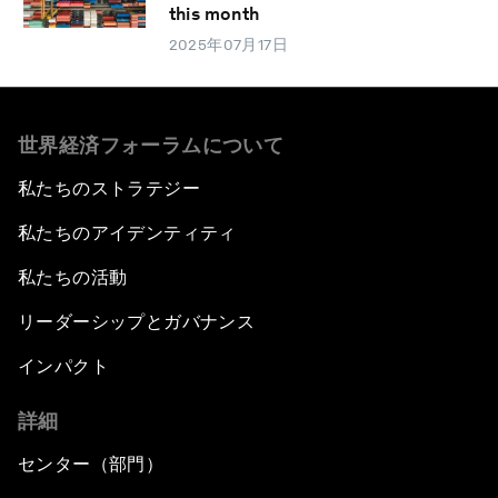
this month
2025年07月17日
世界経済フォーラムについて
私たちのストラテジー
私たちのアイデンティティ
私たちの活動
リーダーシップとガバナンス
インパクト
詳細
センター（部門）