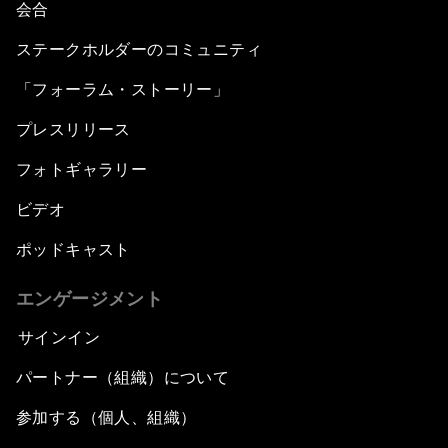
会合
ステークホルダーのコミュニティ
「フォーラム・ストーリー」
プレスリリース
フォトギャラリー
ビデオ
ポッドキャスト
エンゲージメント
サインイン
パートナー（組織）について
参加する（個人、組織）