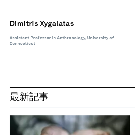
Dimitris Xygalatas
Assistant Professor in Anthropology, University of
Connecticut
最新記事