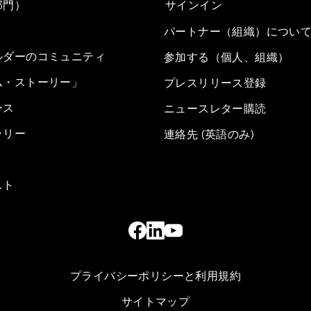
部門）
サインイン
パートナー（組織）につい
ルダーのコミュニティ
参加する（個人、組織）
ム・ストーリー」
プレスリリース登録
ース
ニュースレター購読
ラリー
連絡先 (英語のみ)
スト
プライバシーポリシーと利用規約
サイトマップ