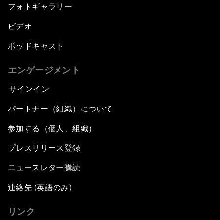
フォトギャラリー
ビデオ
ポッドキャスト
エンゲージメント
サインイン
パートナー（組織）について
参加する（個人、組織）
プレスリリース登録
ニュースレター購読
連絡先 (英語のみ)
リンク