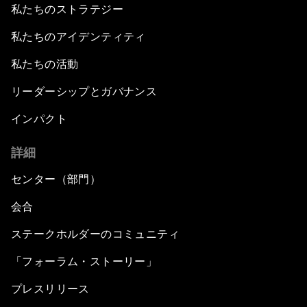
私たちのストラテジー
私たちのアイデンティティ
私たちの活動
リーダーシップとガバナンス
インパクト
詳細
センター（部門）
会合
ステークホルダーのコミュニティ
「フォーラム・ストーリー」
プレスリリース