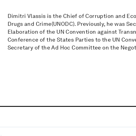
Dimitri Vlassis is the Chief of Corruption and E
Drugs and Crime(UNODC). Previously, he was Sec
Elaboration of the UN Convention against Transn
Conference of the States Parties to the UN Conv
Secretary of the Ad Hoc Committee on the Negoti