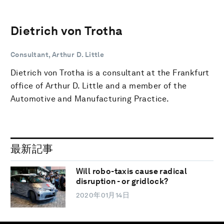
Dietrich von Trotha
Consultant, Arthur D. Little
Dietrich von Trotha is a consultant at the Frankfurt
office of Arthur D. Little and a member of the
Automotive and Manufacturing Practice.
最新記事
Will robo-taxis cause radical
disruption - or gridlock?
2020年01月14日