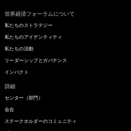
世界経済フォーラムについて
私たちのストラテジー
私たちのアイデンティティ
私たちの活動
リーダーシップとガバナンス
インパクト
詳細
センター（部門）
会合
ステークホルダーのコミュニティ