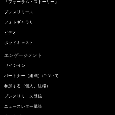
「フォーラム・ストーリー」
プレスリリース
フォトギャラリー
ビデオ
ポッドキャスト
エンゲージメント
サインイン
パートナー（組織）について
参加する（個人、組織）
プレスリリース登録
ニュースレター購読