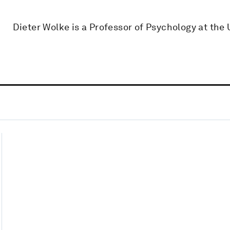
Dieter Wolke is a Professor of Psychology at the 