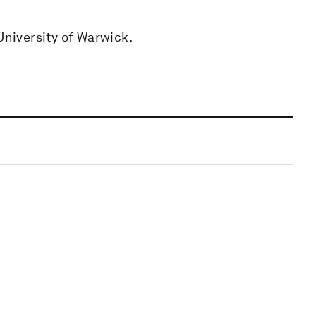
University of Warwick.