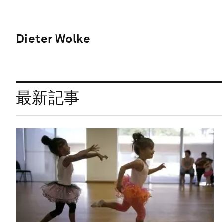
Dieter Wolke
最新記事