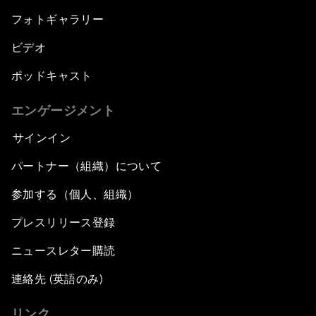
フォトギャラリー
ビデオ
ポッドキャスト
エンゲージメント
サインイン
パートナー（組織）について
参加する（個人、組織）
プレスリリース登録
ニュースレター購読
連絡先 (英語のみ)
リンク