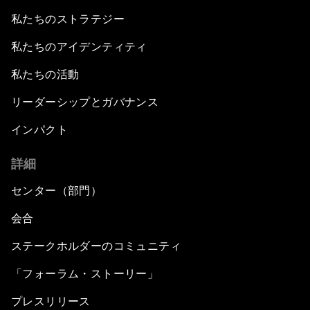
私たちのストラテジー
私たちのアイデンティティ
私たちの活動
リーダーシップとガバナンス
インパクト
詳細
センター（部門）
会合
ステークホルダーのコミュニティ
「フォーラム・ストーリー」
プレスリリース