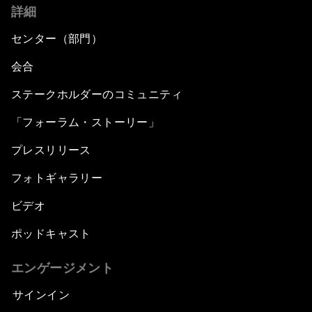
詳細
センター（部門）
会合
ステークホルダーのコミュニティ
「フォーラム・ストーリー」
プレスリリース
フォトギャラリー
ビデオ
ポッドキャスト
エンゲージメント
サインイン