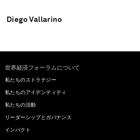
Diego Vallarino
世界経済フォーラムについて
私たちのストラテジー
私たちのアイデンティティ
私たちの活動
リーダーシップとガバナンス
インパクト