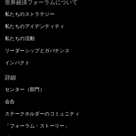
世界経済フォーラムについて
私たちのストラテジー
私たちのアイデンティティ
私たちの活動
リーダーシップとガバナンス
インパクト
詳細
センター（部門）
会合
ステークホルダーのコミュニティ
「フォーラム・ストーリー」