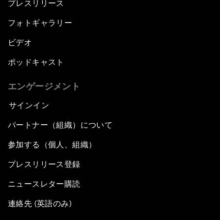
プレスリリース
フォトギャラリー
ビデオ
ポッドキャスト
エンゲージメント
サインイン
パートナー（組織）について
参加する（個人、組織）
プレスリリース登録
ニュースレター購読
連絡先 (英語のみ)