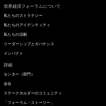
世界経済フォーラムについて
私たちのストラテジー
私たちのアイデンティティ
私たちの活動
リーダーシップとガバナンス
インパクト
詳細
センター（部門）
会合
ステークホルダーのコミュニティ
「フォーラム・ストーリー」