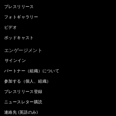
プレスリリース
フォトギャラリー
ビデオ
ポッドキャスト
エンゲージメント
サインイン
パートナー（組織）について
参加する（個人、組織）
プレスリリース登録
ニュースレター購読
連絡先 (英語のみ)