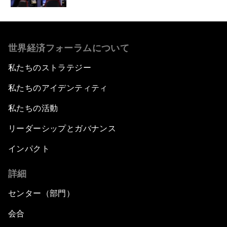
世界経済フォーラムについて
私たちのストラテジー
私たちのアイデンティティ
私たちの活動
リーダーシップとガバナンス
インパクト
詳細
センター（部門）
会合