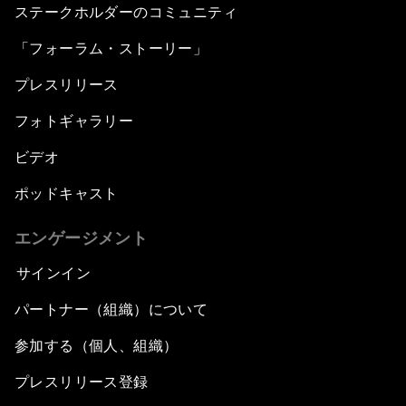
ステークホルダーのコミュニティ
「フォーラム・ストーリー」
プレスリリース
フォトギャラリー
ビデオ
ポッドキャスト
エンゲージメント
サインイン
パートナー（組織）について
参加する（個人、組織）
プレスリリース登録