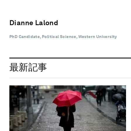
Dianne Lalond
PhD Candidate, Political Science, Western University
最新記事