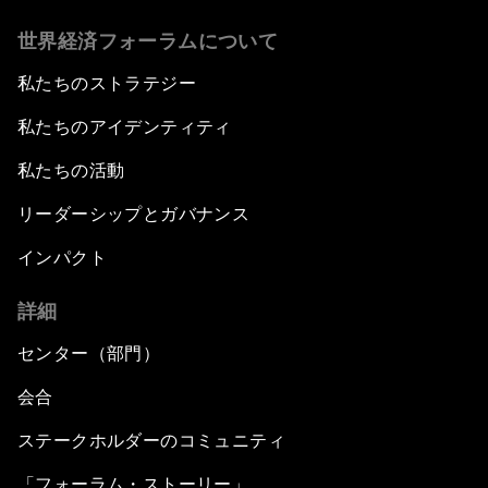
世界経済フォーラムについて
私たちのストラテジー
私たちのアイデンティティ
私たちの活動
リーダーシップとガバナンス
インパクト
詳細
センター（部門）
会合
ステークホルダーのコミュニティ
「フォーラム・ストーリー」