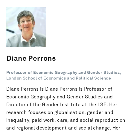
Diane Perrons
Professor of Economic Geography and Gender Studies,
London School of Economics and Political Science
Diane Perrons is Diane Perrons is Professor of
Economic Geography and Gender Studies and
Director of the Gender Institute at the LSE. Her
research focuses on globalisation, gender and
inequality; paid work, care, and social reproduction
and regional development and social change. Her