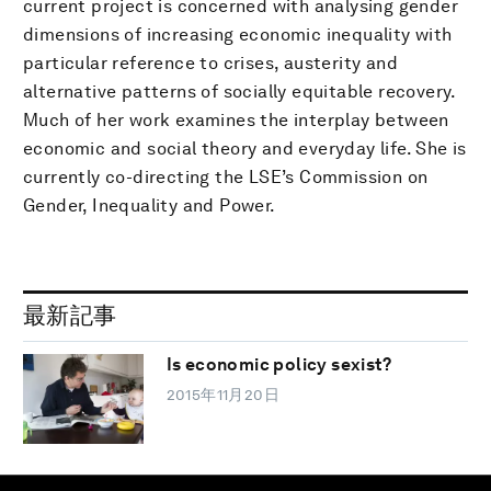
current project is concerned with analysing gender
dimensions of increasing economic inequality with
particular reference to crises, austerity and
alternative patterns of socially equitable recovery.
Much of her work examines the interplay between
economic and social theory and everyday life. She is
currently co-directing the LSE’s Commission on
Gender, Inequality and Power.
最新記事
Is economic policy sexist?
2015年11月20日