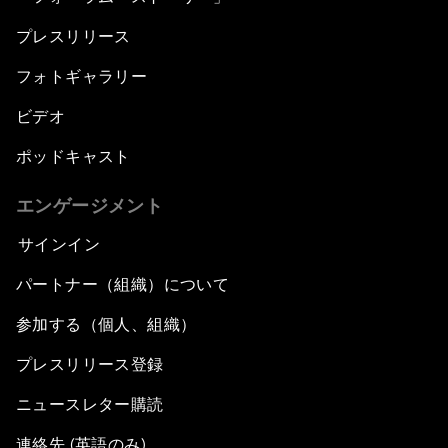
プレスリリース
フォトギャラリー
ビデオ
ポッドキャスト
エンゲージメント
サインイン
パートナー（組織）について
参加する（個人、組織）
プレスリリース登録
ニュースレター購読
連絡先 (英語のみ)