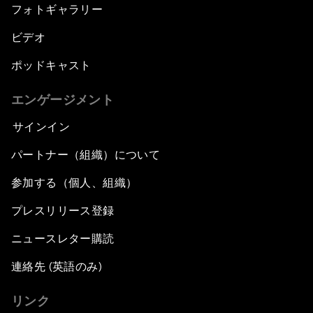
フォトギャラリー
ビデオ
ポッドキャスト
エンゲージメント
サインイン
パートナー（組織）について
参加する（個人、組織）
プレスリリース登録
ニュースレター購読
連絡先 (英語のみ)
リンク