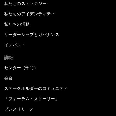
私たちのストラテジー
私たちのアイデンティティ
私たちの活動
リーダーシップとガバナンス
インパクト
詳細
センター（部門）
会合
ステークホルダーのコミュニティ
「フォーラム・ストーリー」
プレスリリース