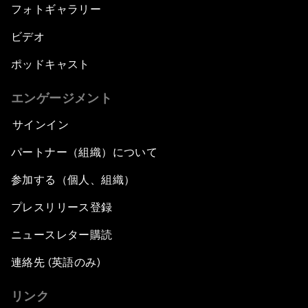
フォトギャラリー
ビデオ
ポッドキャスト
エンゲージメント
サインイン
パートナー（組織）について
参加する（個人、組織）
プレスリリース登録
ニュースレター購読
連絡先 (英語のみ)
リンク