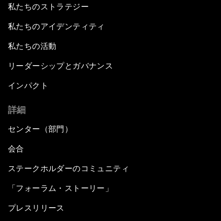
私たちのストラテジー
私たちのアイデンティティ
私たちの活動
リーダーシップとガバナンス
インパクト
詳細
センター（部門）
会合
ステークホルダーのコミュニティ
「フォーラム・ストーリー」
プレスリリース