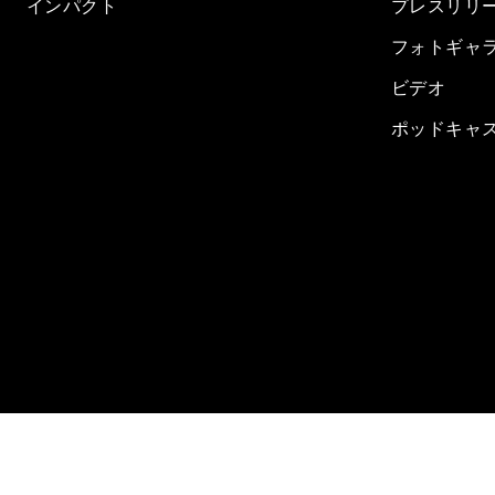
インパクト
プレスリリ
フォトギャ
ビデオ
ポッドキャ