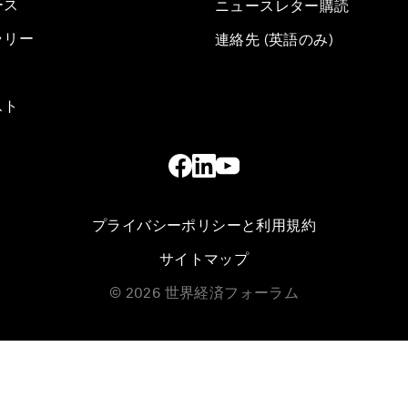
ース
ニュースレター購読
ラリー
連絡先 (英語のみ)
スト
プライバシーポリシーと利用規約
サイトマップ
©
2026
世界経済フォーラム