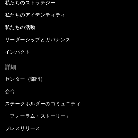
私たちのストラテジー
私たちのアイデンティティ
私たちの活動
リーダーシップとガバナンス
インパクト
詳細
センター（部門）
会合
ステークホルダーのコミュニティ
「フォーラム・ストーリー」
プレスリリース