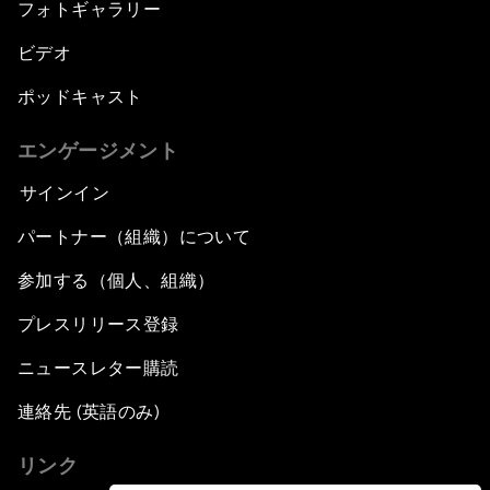
フォトギャラリー
ビデオ
ポッドキャスト
エンゲージメント
サインイン
パートナー（組織）について
参加する（個人、組織）
プレスリリース登録
ニュースレター購読
連絡先 (英語のみ)
リンク