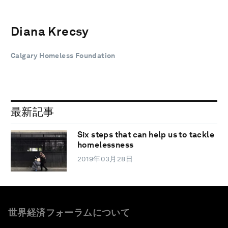
Diana Krecsy
Calgary Homeless Foundation
最新記事
Six steps that can help us to tackle
homelessness
2019年03月28日
世界経済フォーラムについて