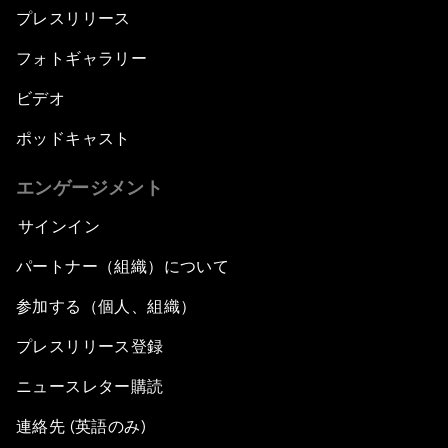
プレスリリース
フォトギャラリー
ビデオ
ポッドキャスト
エンゲージメント
サインイン
パートナー（組織）について
参加する（個人、組織）
プレスリリース登録
ニュースレター購読
連絡先 (英語のみ)