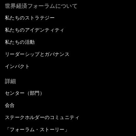
世界経済フォーラムについて
私たちのストラテジー
私たちのアイデンティティ
私たちの活動
リーダーシップとガバナンス
インパクト
詳細
センター（部門）
会合
ステークホルダーのコミュニティ
「フォーラム・ストーリー」