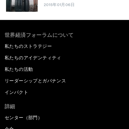
2015年01月06日
世界経済フォーラムについて
私たちのストラテジー
私たちのアイデンティティ
私たちの活動
リーダーシップとガバナンス
インパクト
詳細
センター（部門）