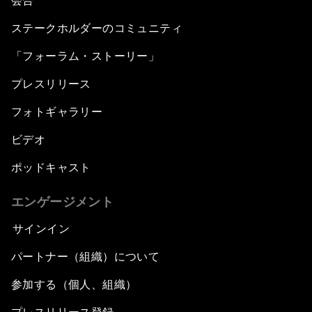
会合
ステークホルダーのコミュニティ
「フォーラム・ストーリー」
プレスリリース
フォトギャラリー
ビデオ
ポッドキャスト
エンゲージメント
サインイン
パートナー（組織）について
参加する（個人、組織）