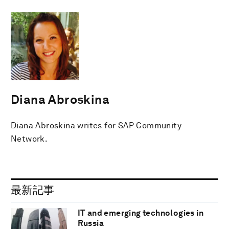
Diana Abroskina
Diana Abroskina writes for SAP Community
Network.
最新記事
IT and emerging technologies in
Russia