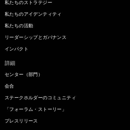
私たちのストラテジー
私たちのアイデンティティ
私たちの活動
リーダーシップとガバナンス
インパクト
詳細
センター（部門）
会合
ステークホルダーのコミュニティ
「フォーラム・ストーリー」
プレスリリース