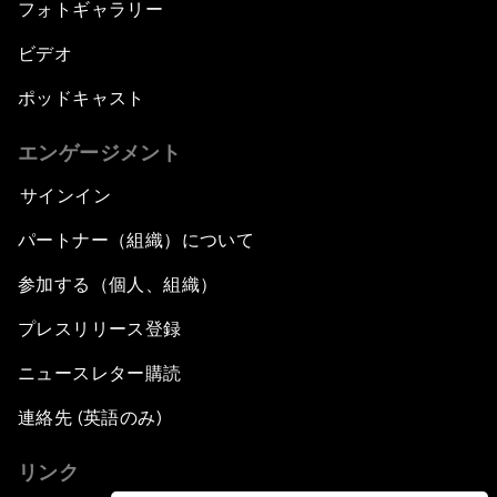
フォトギャラリー
ビデオ
ポッドキャスト
エンゲージメント
サインイン
パートナー（組織）について
参加する（個人、組織）
プレスリリース登録
ニュースレター購読
連絡先 (英語のみ)
リンク