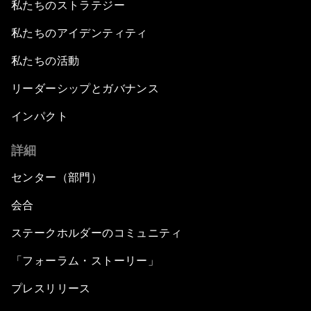
私たちのストラテジー
私たちのアイデンティティ
私たちの活動
リーダーシップとガバナンス
インパクト
詳細
センター（部門）
会合
ステークホルダーのコミュニティ
「フォーラム・ストーリー」
プレスリリース