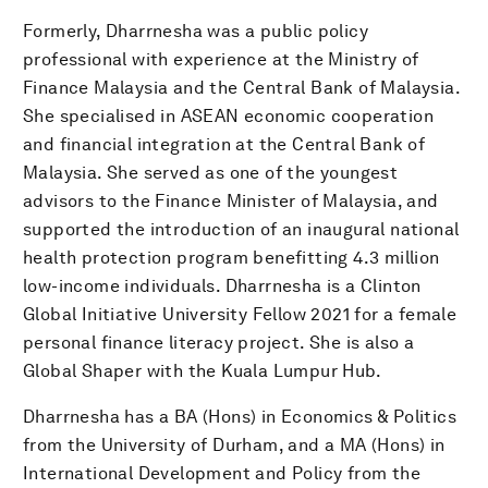
Formerly, Dharrnesha was a public policy
professional with experience at the Ministry of
Finance Malaysia and the Central Bank of Malaysia.
She specialised in ASEAN economic cooperation
and financial integration at the Central Bank of
Malaysia. She served as one of the youngest
advisors to the Finance Minister of Malaysia, and
supported the introduction of an inaugural national
health protection program benefitting 4.3 million
low-income individuals. Dharrnesha is a Clinton
Global Initiative University Fellow 2021 for a female
personal finance literacy project. She is also a
Global Shaper with the Kuala Lumpur Hub.
Dharrnesha has a BA (Hons) in Economics & Politics
from the University of Durham, and a MA (Hons) in
International Development and Policy from the