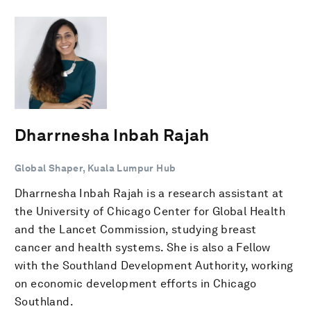
Dharrnesha Inbah Rajah
Global Shaper, Kuala Lumpur Hub
Dharrnesha Inbah Rajah is a research assistant at
the University of Chicago Center for Global Health
and the Lancet Commission, studying breast
cancer and health systems. She is also a Fellow
with the Southland Development Authority, working
on economic development efforts in Chicago
Southland.