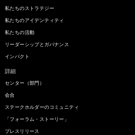
私たちのストラテジー
私たちのアイデンティティ
私たちの活動
リーダーシップとガバナンス
インパクト
詳細
センター（部門）
会合
ステークホルダーのコミュニティ
「フォーラム・ストーリー」
プレスリリース