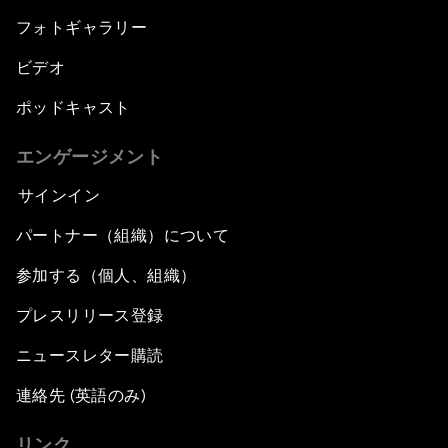
フォトギャラリー
ビデオ
ポッドキャスト
エンゲージメント
サインイン
パートナー（組織）について
参加する（個人、組織）
プレスリリース登録
ニュースレター購読
連絡先 (英語のみ)
リンク