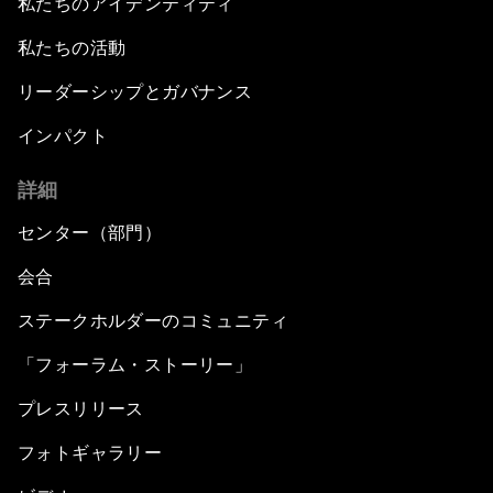
私たちのアイデンティティ
私たちの活動
リーダーシップとガバナンス
インパクト
詳細
センター（部門）
会合
ステークホルダーのコミュニティ
「フォーラム・ストーリー」
プレスリリース
フォトギャラリー