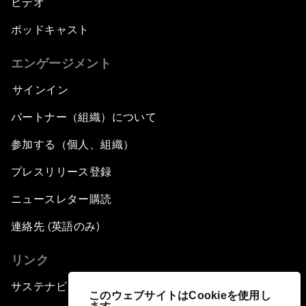
ビデオ
ポッドキャスト
エンゲージメント
サインイン
パートナー（組織）について
参加する（個人、組織）
プレスリリース登録
ニュースレター購読
連絡先 (英語のみ)
リンク
サステナビリティへの取り組み
このウェブサイトはCookieを使用し