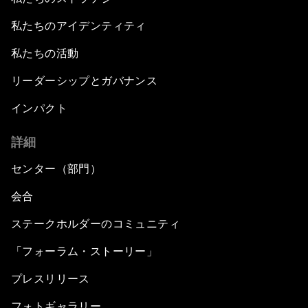
私たちのアイデンティティ
私たちの活動
リーダーシップとガバナンス
インパクト
詳細
センター（部門）
会合
ステークホルダーのコミュニティ
「フォーラム・ストーリー」
プレスリリース
フォトギャラリー