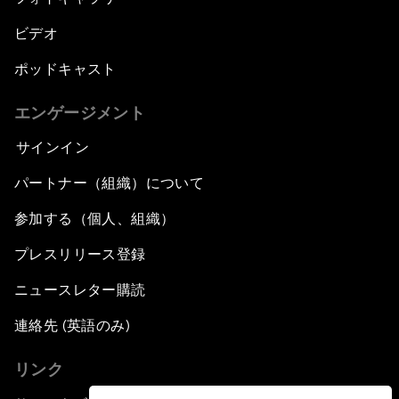
ビデオ
ポッドキャスト
エンゲージメント
サインイン
パートナー（組織）について
参加する（個人、組織）
プレスリリース登録
ニュースレター購読
連絡先 (英語のみ)
リンク