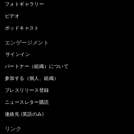
フォトギャラリー
ビデオ
ポッドキャスト
エンゲージメント
サインイン
パートナー（組織）について
参加する（個人、組織）
プレスリリース登録
ニュースレター購読
連絡先 (英語のみ)
リンク