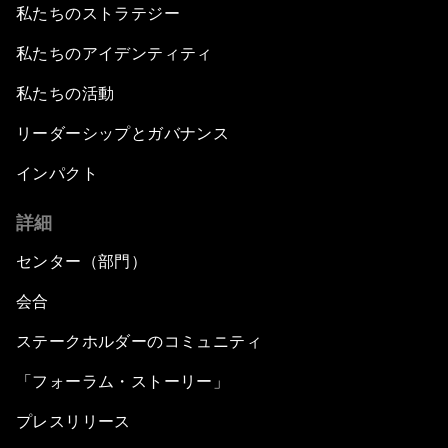
私たちのストラテジー
私たちのアイデンティティ
私たちの活動
リーダーシップとガバナンス
インパクト
詳細
センター（部門）
会合
ステークホルダーのコミュニティ
「フォーラム・ストーリー」
プレスリリース