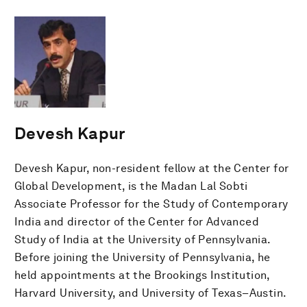
Devesh Kapur
Devesh Kapur, non-resident fellow at the Center for
Global Development, is the Madan Lal Sobti
Associate Professor for the Study of Contemporary
India and director of the Center for Advanced
Study of India at the University of Pennsylvania.
Before joining the University of Pennsylvania, he
held appointments at the Brookings Institution,
Harvard University, and University of Texas–Austin.