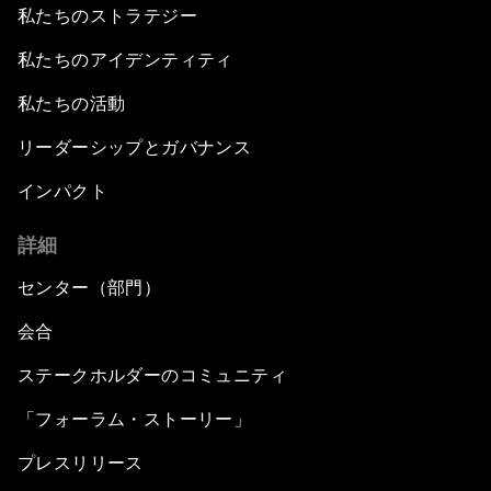
私たちのストラテジー
私たちのアイデンティティ
私たちの活動
リーダーシップとガバナンス
インパクト
詳細
センター（部門）
会合
ステークホルダーのコミュニティ
「フォーラム・ストーリー」
プレスリリース