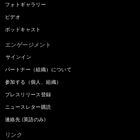
フォトギャラリー
ビデオ
ポッドキャスト
エンゲージメント
サインイン
パートナー（組織）について
参加する（個人、組織）
プレスリリース登録
ニュースレター購読
連絡先 (英語のみ)
リンク