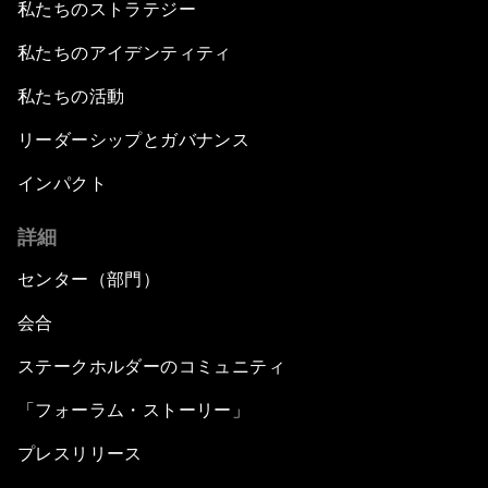
私たちのストラテジー
私たちのアイデンティティ
私たちの活動
リーダーシップとガバナンス
インパクト
詳細
センター（部門）
会合
ステークホルダーのコミュニティ
「フォーラム・ストーリー」
プレスリリース