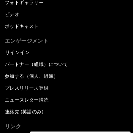
フォトギャラリー
ビデオ
ポッドキャスト
エンゲージメント
サインイン
パートナー（組織）について
参加する（個人、組織）
プレスリリース登録
ニュースレター購読
連絡先 (英語のみ)
リンク