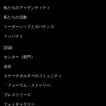
私たちのアイデンティティ
私たちの活動
リーダーシップとガバナンス
インパクト
詳細
センター（部門）
会合
ステークホルダーのコミュニティ
「フォーラム・ストーリー」
プレスリリース
フォトギャラリー