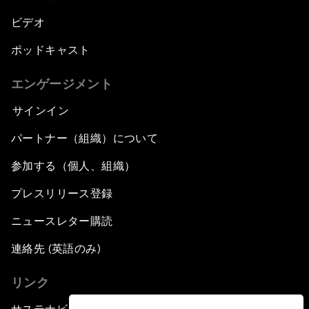
ビデオ
ポッドキャスト
エンゲージメント
サインイン
パートナー（組織）について
参加する（個人、組織）
プレスリリース登録
ニュースレター購読
連絡先 (英語のみ)
リンク