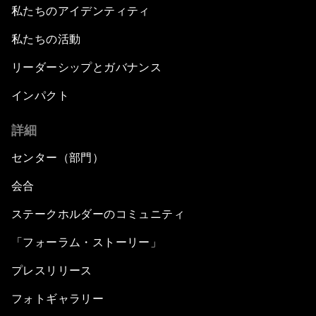
私たちのアイデンティティ
私たちの活動
リーダーシップとガバナンス
インパクト
詳細
センター（部門）
会合
ステークホルダーのコミュニティ
「フォーラム・ストーリー」
プレスリリース
フォトギャラリー