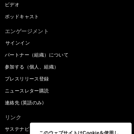
ビデオ
ポッドキャスト
エンゲージメント
サインイン
パートナー（組織）について
参加する（個人、組織）
プレスリリース登録
ニュースレター購読
連絡先 (英語のみ)
リンク
サステナビリティへの取り組み
このウェブサイトはCookieを使用し