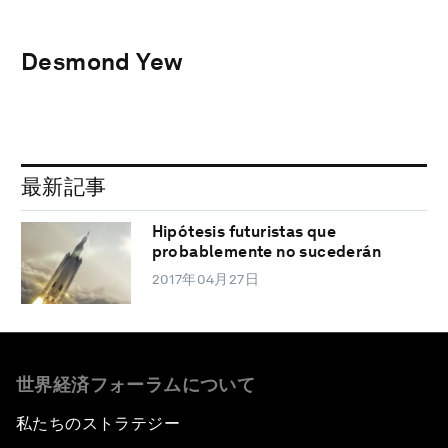
Desmond Yew
最新記事
Hipótesis futuristas que
probablemente no sucederán
2017年04月27日
世界経済フォーラムについて
私たちのストラテジー