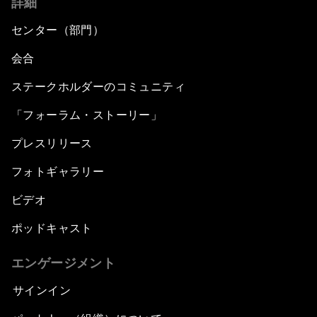
詳細
センター（部門）
会合
ステークホルダーのコミュニティ
「フォーラム・ストーリー」
プレスリリース
フォトギャラリー
ビデオ
ポッドキャスト
エンゲージメント
サインイン