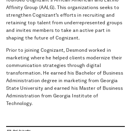
Affinity Group (AALG). This organizations seeks to
strengthen Cognizant’s efforts in recruiting and
retaining top talent from underrepresented groups
and invites members to take an active part in
shaping the future of Cognizant.
Prior to joining Cognizant, Desmond worked in
marketing where he helped clients modernize their
communication strategies through digital
transformation. He earned his Bachelor of Business
Administration degree in marketing from Georgia
State University and earned his Master of Business
Administration from Georgia Institute of
Technology.