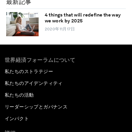
最新記事
4 things that will redefine the way
we work by 2025
2020年11月17日
世界経済フォーラムについて
私たちのストラテジー
私たちのアイデンティティ
私たちの活動
リーダーシップとガバナンス
インパクト