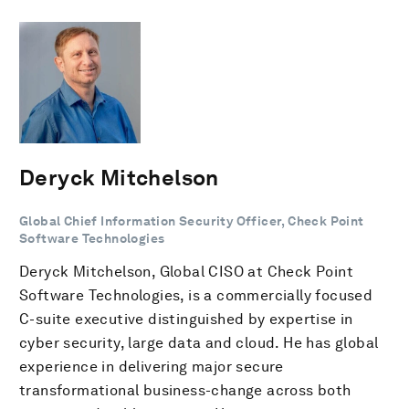
Deryck Mitchelson
Global Chief Information Security Officer, Check Point
Software Technologies
Deryck Mitchelson, Global CISO at Check Point
Software Technologies, is a commercially focused
C-suite executive distinguished by expertise in
cyber security, large data and cloud. He has global
experience in delivering major secure
transformational business-change across both