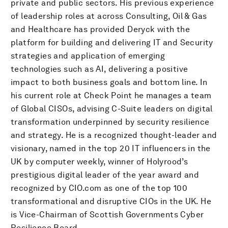
private and public sectors. His previous experience
of leadership roles at across Consulting, Oil & Gas
and Healthcare has provided Deryck with the
platform for building and delivering IT and Security
strategies and application of emerging
technologies such as AI, delivering a positive
impact to both business goals and bottom line. In
his current role at Check Point he manages a team
of Global CISOs, advising C-Suite leaders on digital
transformation underpinned by security resilience
and strategy. He is a recognized thought-leader and
visionary, named in the top 20 IT influencers in the
UK by computer weekly, winner of Holyrood’s
prestigious digital leader of the year award and
recognized by CIO.com as one of the top 100
transformational and disruptive CIOs in the UK. He
is Vice-Chairman of Scottish Governments Cyber
Resilience Board.