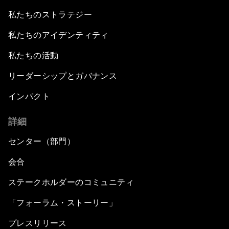
私たちのストラテジー
私たちのアイデンティティ
私たちの活動
リーダーシップとガバナンス
インパクト
詳細
センター（部門）
会合
ステークホルダーのコミュニティ
「フォーラム・ストーリー」
プレスリリース