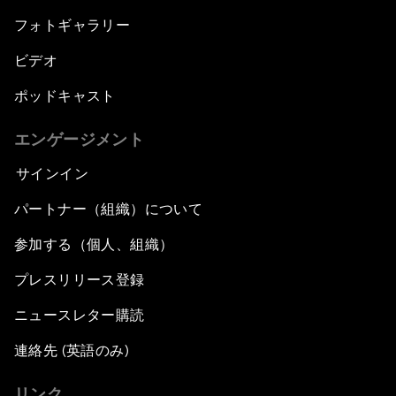
フォトギャラリー
ビデオ
ポッドキャスト
エンゲージメント
サインイン
パートナー（組織）について
参加する（個人、組織）
プレスリリース登録
ニュースレター購読
連絡先 (英語のみ)
リンク