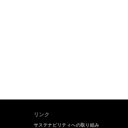
リンク
サステナビリティへの取り組み