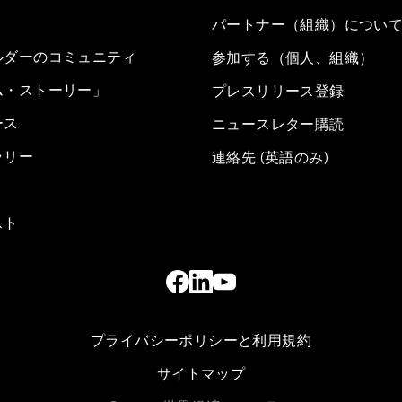
パートナー（組織）につい
ルダーのコミュニティ
参加する（個人、組織）
ム・ストーリー」
プレスリリース登録
ース
ニュースレター購読
ラリー
連絡先 (英語のみ)
スト
プライバシーポリシーと利用規約
サイトマップ