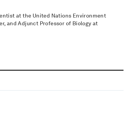
ientist at the United Nations Environment
, and Adjunct Professor of Biology at