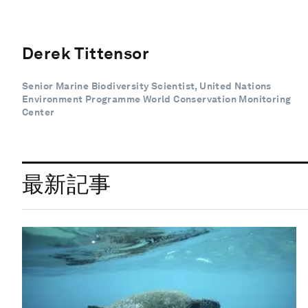
Derek Tittensor
Senior Marine Biodiversity Scientist, United Nations
Environment Programme World Conservation Monitoring
Center
最新記事