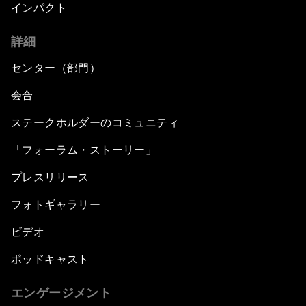
インパクト
詳細
センター（部門）
会合
ステークホルダーのコミュニティ
「フォーラム・ストーリー」
プレスリリース
フォトギャラリー
ビデオ
ポッドキャスト
エンゲージメント