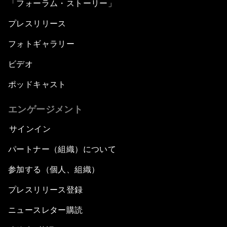
「フォーラム・ストーリー」
プレスリリース
フォトギャラリー
ビデオ
ポッドキャスト
エンゲージメント
サインイン
パートナー（組織）について
参加する（個人、組織）
プレスリリース登録
ニュースレター購読