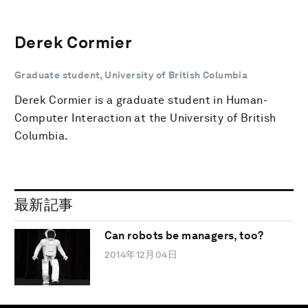
Derek Cormier
Graduate student, University of British Columbia
Derek Cormier is a graduate student in Human-
Computer Interaction at the University of British
Columbia.
最新記事
Can robots be managers, too?
2014年12月04日