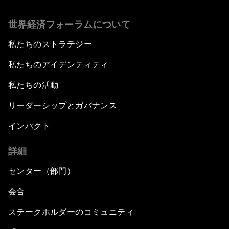
世界経済フォーラムについて
私たちのストラテジー
私たちのアイデンティティ
私たちの活動
リーダーシップとガバナンス
インパクト
詳細
センター（部門）
会合
ステークホルダーのコミュニティ