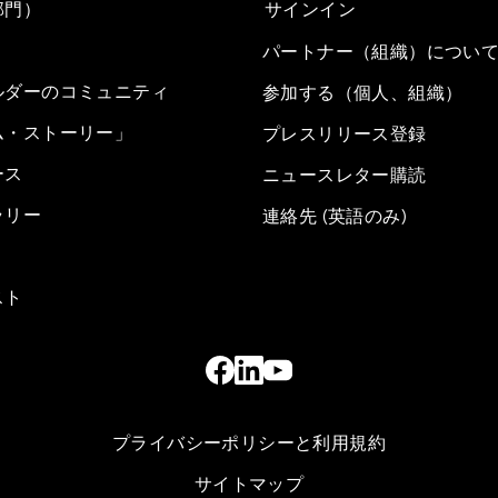
部門）
サインイン
パートナー（組織）につい
ルダーのコミュニティ
参加する（個人、組織）
ム・ストーリー」
プレスリリース登録
ース
ニュースレター購読
ラリー
連絡先 (英語のみ)
スト
プライバシーポリシーと利用規約
サイトマップ