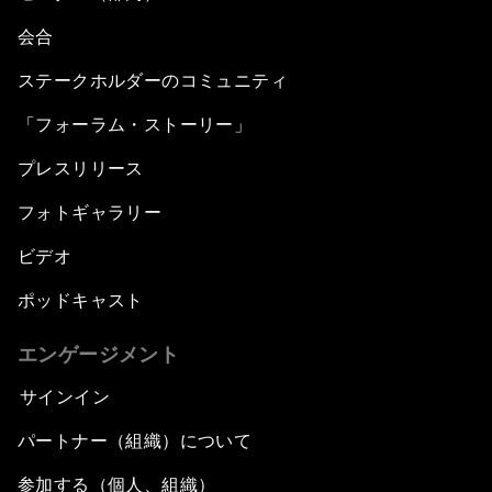
会合
ステークホルダーのコミュニティ
「フォーラム・ストーリー」
プレスリリース
フォトギャラリー
ビデオ
ポッドキャスト
エンゲージメント
サインイン
パートナー（組織）について
参加する（個人、組織）