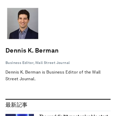
Dennis K. Berman
Business Editor, Wall Street Journal
Dennis K. Berman is Business Editor of the Wall
Street Journal.
最新記事