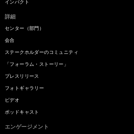
インパクト
詳細
センター（部門）
会合
ステークホルダーのコミュニティ
「フォーラム・ストーリー」
プレスリリース
フォトギャラリー
ビデオ
ポッドキャスト
エンゲージメント