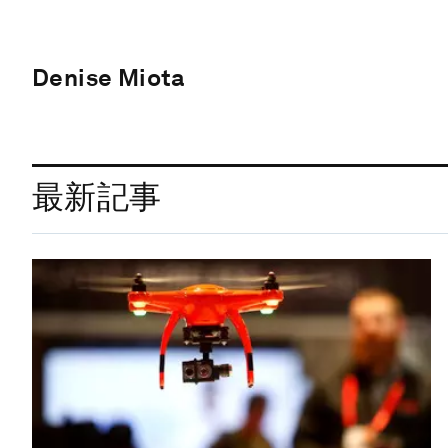
Denise Miota
最新記事