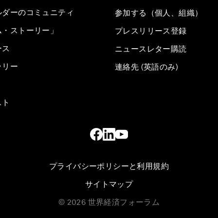
ルダーのコミュニティ
参加する（個人、組織）
ム・ストーリー」
プレスリリース登録
ース
ニュースレター購読
ラリー
連絡先 (英語のみ)
スト
プライバシーポリシーと利用規約
サイトマップ
©
2026
世界経済フォーラム