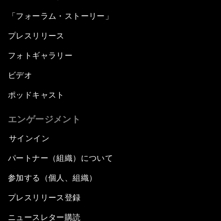
「フォーラム・ストーリー」
プレスリリース
フォトギャラリー
ビデオ
ポッドキャスト
エンゲージメント
サインイン
パートナー（組織）について
参加する（個人、組織）
プレスリリース登録
ニュースレター購読