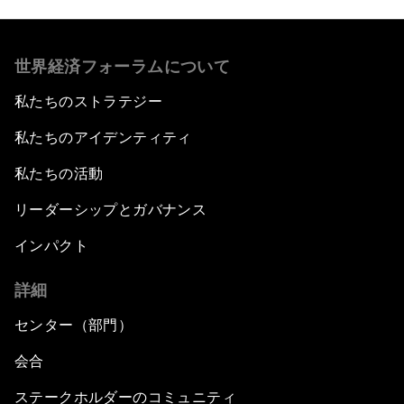
世界経済フォーラムについて
私たちのストラテジー
私たちのアイデンティティ
私たちの活動
リーダーシップとガバナンス
インパクト
詳細
センター（部門）
会合
ステークホルダーのコミュニティ