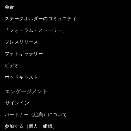
会合
ステークホルダーのコミュニティ
「フォーラム・ストーリー」
プレスリリース
フォトギャラリー
ビデオ
ポッドキャスト
エンゲージメント
サインイン
パートナー（組織）について
参加する（個人、組織）