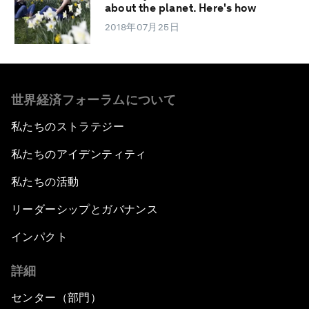
about the planet. Here's how
2018年07月25日
世界経済フォーラムについて
私たちのストラテジー
私たちのアイデンティティ
私たちの活動
リーダーシップとガバナンス
インパクト
詳細
センター（部門）