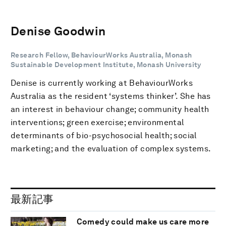
Denise Goodwin
Research Fellow, BehaviourWorks Australia, Monash
Sustainable Development Institute, Monash University
Denise is currently working at BehaviourWorks
Australia as the resident ‘systems thinker’. She has
an interest in behaviour change; community health
interventions; green exercise; environmental
determinants of bio-psychosocial health; social
marketing; and the evaluation of complex systems.
最新記事
Comedy could make us care more