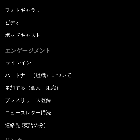
フォトギャラリー
ビデオ
ポッドキャスト
エンゲージメント
サインイン
パートナー（組織）について
参加する（個人、組織）
プレスリリース登録
ニュースレター購読
連絡先 (英語のみ)