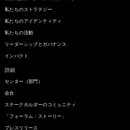
私たちのストラテジー
私たちのアイデンティティ
私たちの活動
リーダーシップとガバナンス
インパクト
詳細
センター（部門）
会合
ステークホルダーのコミュニティ
「フォーラム・ストーリー」
プレスリリース