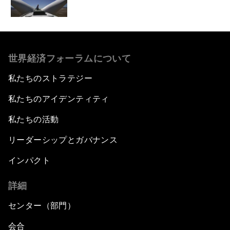
世界経済フォーラムについて
私たちのストラテジー
私たちのアイデンティティ
私たちの活動
リーダーシップとガバナンス
インパクト
詳細
センター（部門）
会合