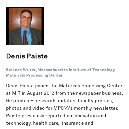
Denis Paiste
Science Writer, Massachusetts Institute of Technology
Materials Processing Center
Denis Paiste joined the Materials Processing Center
at MIT in August 2012 from the newspaper business.
He produces research updates, faculty profiles,
photos and video for MPC\\\'s monthly newsletter.
Paiste previously reported on innovation and
technology, health care, insurance and