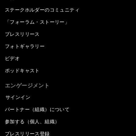
ステークホルダーのコミュニティ
「フォーラム・ストーリー」
プレスリリース
フォトギャラリー
ビデオ
ポッドキャスト
エンゲージメント
サインイン
パートナー（組織）について
参加する（個人、組織）
プレスリリース登録