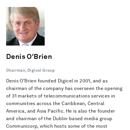
Denis O'Brien
Chairman, Digicel Group
Denis O’Brien founded Digicel in 2001, and as
chairman of the company has overseen the opening
of 31 markets of telecommunications services in
communities across the Caribbean, Central
America, and Asia Pacific. He is also the founder
and chairman of the Dublin-based media group
Communicorp, which hosts some of the most