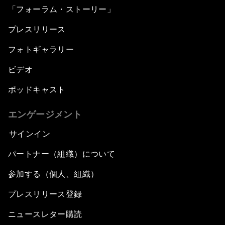
「フォーラム・ストーリー」
プレスリリース
フォトギャラリー
ビデオ
ポッドキャスト
エンゲージメント
サインイン
パートナー（組織）について
参加する（個人、組織）
プレスリリース登録
ニュースレター購読