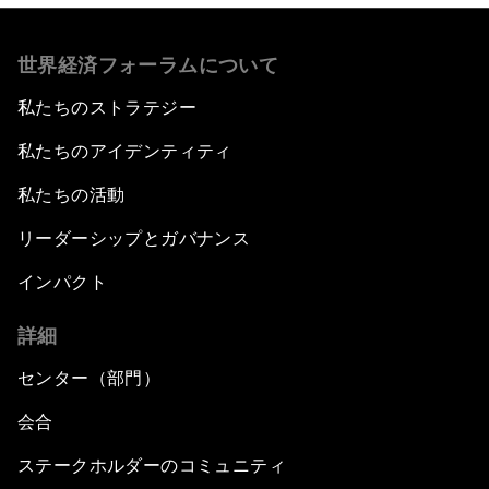
世界経済フォーラムについて
私たちのストラテジー
私たちのアイデンティティ
私たちの活動
リーダーシップとガバナンス
インパクト
詳細
センター（部門）
会合
ステークホルダーのコミュニティ