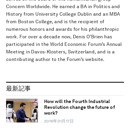
Concern Worldwide. He earned a BA in Politics and
History from University College Dublin and an MBA
from Boston College, and is the recipient of
numerous honors and awards for his philanthropic
work. For over a decade now, Denis O’Brien has
participated in the World Economic Forum’s Annual
Meeting in Davos-Klosters, Switzerland, and is a
contributing author to the Forum’s website.
最新記事
How will the Fourth Industrial
Revolution change the future of
work?
2016年01月17日