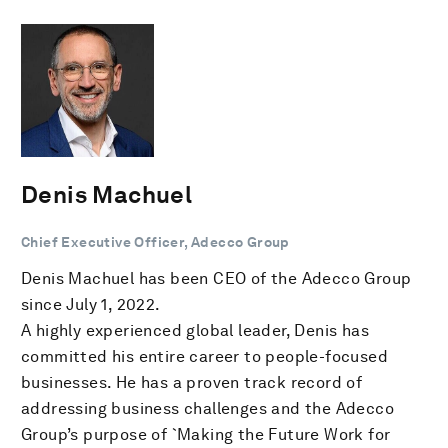
Denis Machuel
Chief Executive Officer, Adecco Group
Denis Machuel has been CEO of the Adecco Group
since July 1, 2022.
A highly experienced global leader, Denis has
committed his entire career to people-focused
businesses. He has a proven track record of
addressing business challenges and the Adecco
Group’s purpose of `Making the Future Work for