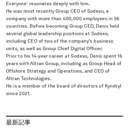
Everyone` resonates deeply with him.
He was most recently Group CEO of Sodexo, a
company with more than 400,000 employees in 56
countries. Before becoming Group CEO, Denis held
several global leadership positions at Sodexo,
including CEO of two of the company’s business
units, as well as Group Chief Digital Officer.
Prior to his 14-year career at Sodexo, Denis spent 16
years with Altran Group, including as Group Head of
Offshore Strategy and Operations, and CEO of
Altran Technologies.
He is a member of the board of directors of Kyndryl
since 2021.
最新記事