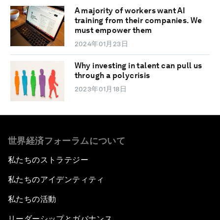
A majority of workers want AI
training from their companies. We
must empower them
2024年01月23日
Why investing in talent can pull us
through a polycrisis
2023年01月18日
世界経済フォーラムについて
私たちのストラテジー
私たちのアイデンティティ
私たちの活動
リーダーシップとガバナンス