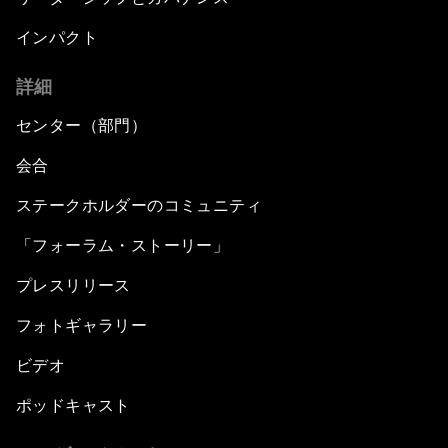
インパクト
詳細
センター（部門）
会合
ステークホルダーのコミュニティ
「フォーラム・ストーリー」
プレスリリース
フォトギャラリー
ビデオ
ポッドキャスト