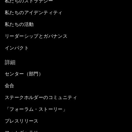
私たちのストラテジー
私たちのアイデンティティ
私たちの活動
リーダーシップとガバナンス
インパクト
詳細
センター（部門）
会合
ステークホルダーのコミュニティ
「フォーラム・ストーリー」
プレスリリース