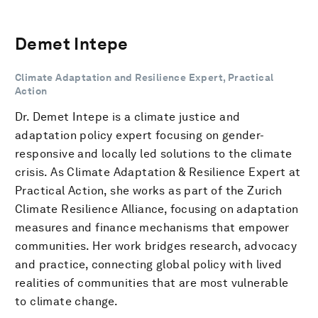
Demet Intepe
Climate Adaptation and Resilience Expert, Practical
Action
Dr. Demet Intepe is a climate justice and
adaptation policy expert focusing on gender-
responsive and locally led solutions to the climate
crisis. As Climate Adaptation & Resilience Expert at
Practical Action, she works as part of the Zurich
Climate Resilience Alliance, focusing on adaptation
measures and finance mechanisms that empower
communities. Her work bridges research, advocacy
and practice, connecting global policy with lived
realities of communities that are most vulnerable
to climate change.