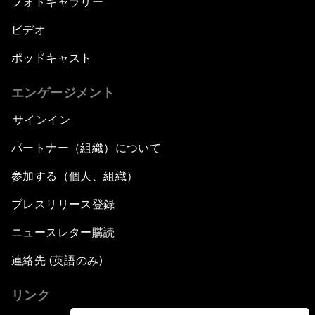
フォトギャラリー
ビデオ
ポッドキャスト
エンゲージメント
サインイン
パートナー（組織）について
参加する（個人、組織）
プレスリリース登録
ニュースレター購読
連絡先 (英語のみ)
リンク