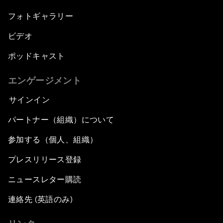
フォトギャラリー
ビデオ
ポッドキャスト
エンゲージメント
サインイン
パートナー（組織）について
参加する（個人、組織）
プレスリリース登録
ニュースレター購読
連絡先 (英語のみ)