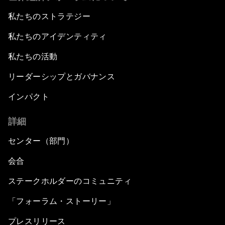
私たちのストラテジー
私たちのアイデンティティ
私たちの活動
リーダーシップとガバナンス
インパクト
詳細
センター（部門）
会合
ステークホルダーのコミュニティ
「フォーラム・ストーリー」
プレスリリース