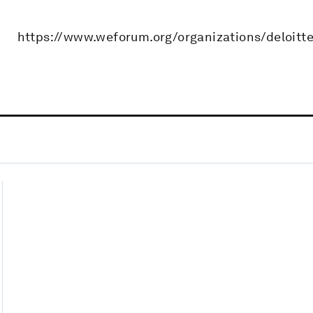
https://www.weforum.org/organizations/deloitt