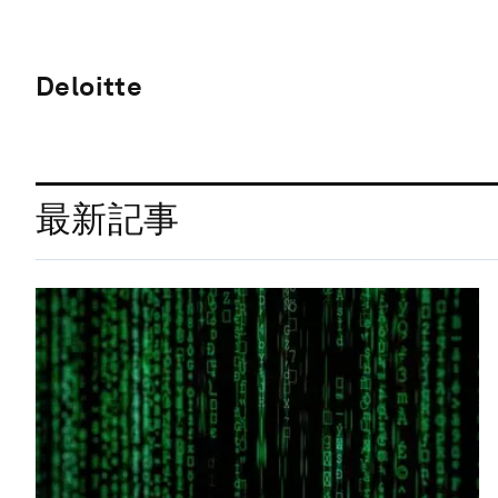
Deloitte
最新記事