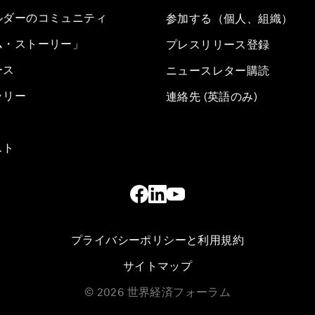
ルダーのコミュニティ
参加する（個人、組織）
ム・ストーリー」
プレスリリース登録
ース
ニュースレター購読
ラリー
連絡先 (英語のみ)
スト
プライバシーポリシーと利用規約
サイトマップ
©
2026
世界経済フォーラム