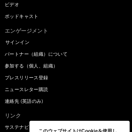
ビデオ
ポッドキャスト
エンゲージメント
サインイン
パートナー（組織）について
参加する（個人、組織）
プレスリリース登録
ニュースレター購読
連絡先 (英語のみ)
リンク
サステナビリティへの取り組み
このウェブサイトはCookieを使用し