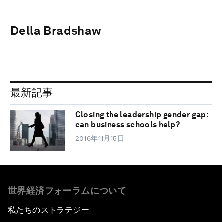
Della Bradshaw
最新記事
Closing the leadership gender gap:
can business schools help?
2016年11月15日
世界経済フォーラムについて
私たちのストラテジー