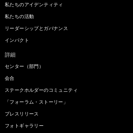
私たちのアイデンティティ
私たちの活動
リーダーシップとガバナンス
インパクト
詳細
センター（部門）
会合
ステークホルダーのコミュニティ
「フォーラム・ストーリー」
プレスリリース
フォトギャラリー